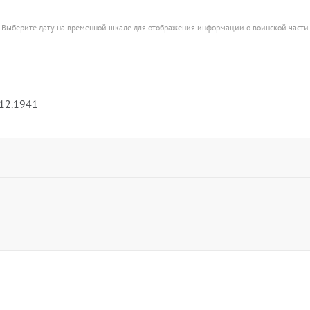
Выберите дату на временной шкале для отображения информации о воинской части
.12.1941