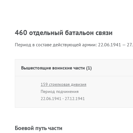
460 отдельный батальон связи
Период в составе действующей армии:
22.06.1941 — 27
Вышестоящие воинские части (1)
159 стрелковая дивизия
Период подчинения
22.06.1941 - 27.12.1941
Боевой путь части