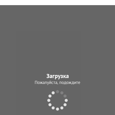
Загрузка
Пожалуйста, подождите