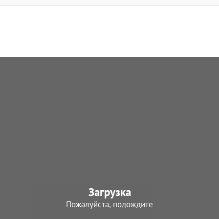
Загрузка
Пожалуйста, подождите