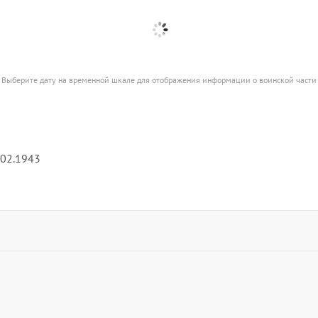
Выберите дату на временной шкале для отображения информации о воинской части
.02.1943