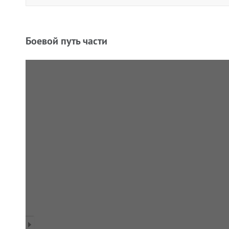
Боевой путь части