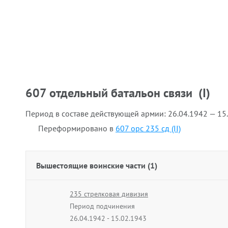
607 отдельный батальон связи (I)
Период в составе действующей армии:
26.04.1942 — 15
Переформировано в
607 орс 235 сд (II)
Вышестоящие воинские части (1)
235 стрелковая дивизия
Период подчинения
26.04.1942 - 15.02.1943