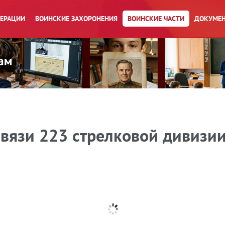
ПЕРАЦИИ
ВОИНСКИЕ ЗАХОРОНЕНИЯ
ВОИНСКИЕ ЧАСТИ
ДОКУМЕН
вязи 223 стрелковой дивизии 