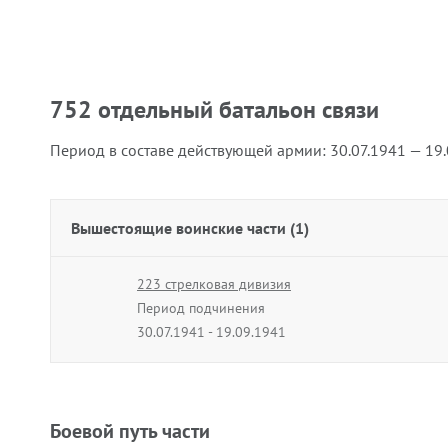
752 отдельный батальон связи
Период в составе действующей армии:
30.07.1941 — 19
Вышестоящие воинские части (1)
223 стрелковая дивизия
Период подчинения
30.07.1941 - 19.09.1941
Боевой путь части