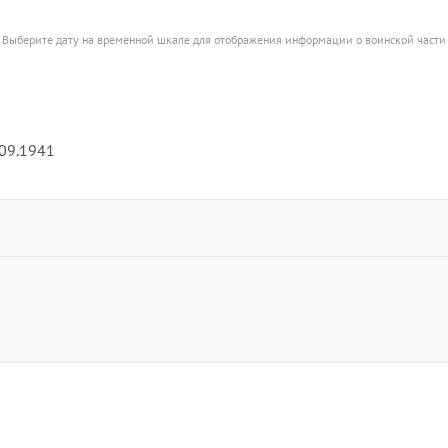
Выберите дату на временной шкале для отображения информации о воинской части
.09.1941