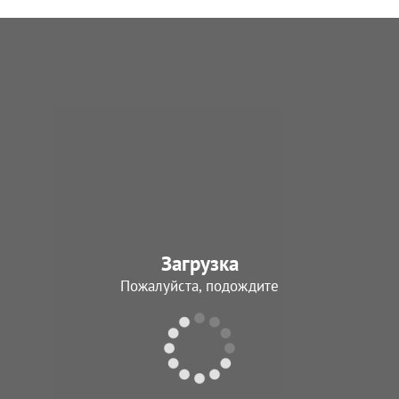
Загрузка
Пожалуйста, подождите