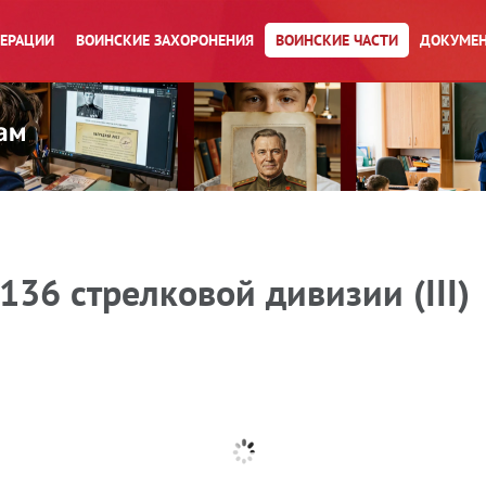
ПЕРАЦИИ
ВОИНСКИЕ ЗАХОРОНЕНИЯ
ВОИНСКИЕ ЧАСТИ
ДОКУМЕН
136 стрелковой дивизии (III)