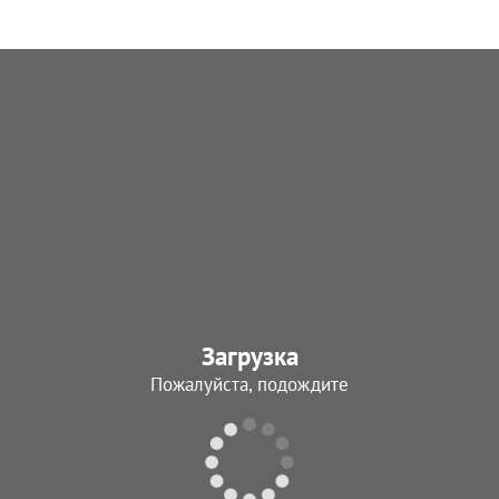
Загрузка
Пожалуйста, подождите