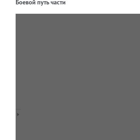
Боевой путь части