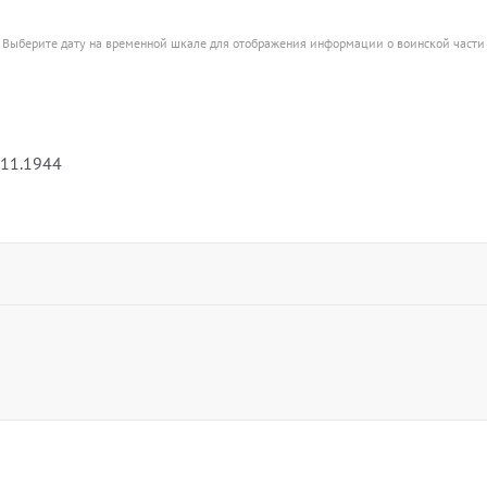
Выберите дату на временной шкале для отображения информации о воинской части
.11.1944