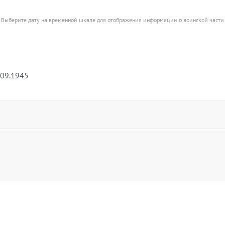
Выберите дату на временной шкале для отображения информации о воинской части
.09.1945