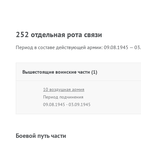
252 отдельная рота связи
Период в составе действующей армии:
09.08.1945 — 03
Вышестоящие воинские части (1)
10 воздушная армия
Период подчинения
09.08.1945 - 03.09.1945
Боевой путь части