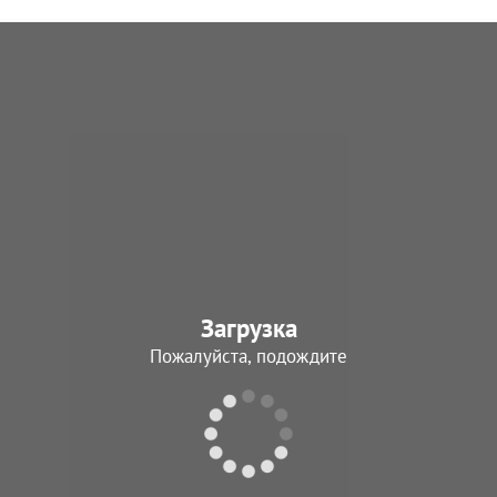
Загрузка
Пожалуйста, подождите