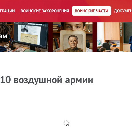
ПЕРАЦИИ
ВОИНСКИЕ ЗАХОРОНЕНИЯ
ВОИНСКИЕ ЧАСТИ
ДОКУМЕН
и 10 воздушной армии