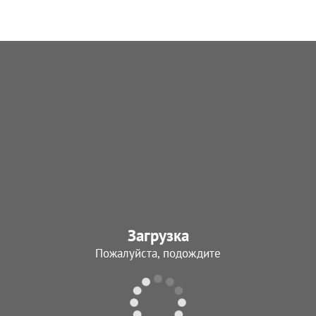
Загрузка
Пожалуйста, подождите