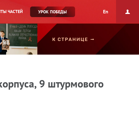
En
ТЫ ЧАСТЕЙ
УРОК ПОБЕДЫ
корпуса, 9 штурмового