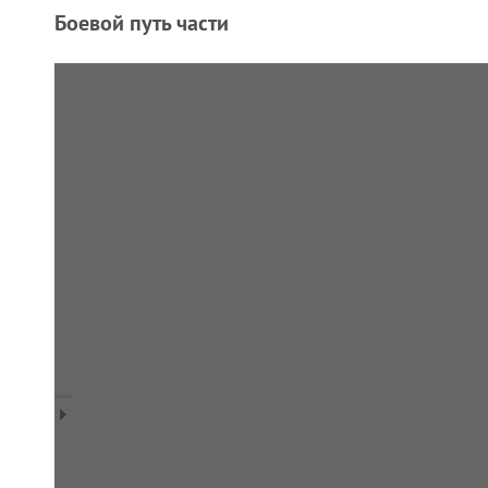
Боевой путь части