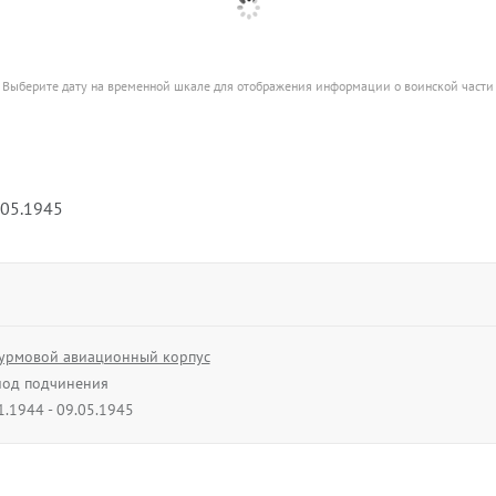
Выберите дату на временной шкале для отображения информации о воинской части
.05.1945
урмовой авиационный корпус
од подчинения
1.1944 - 09.05.1945