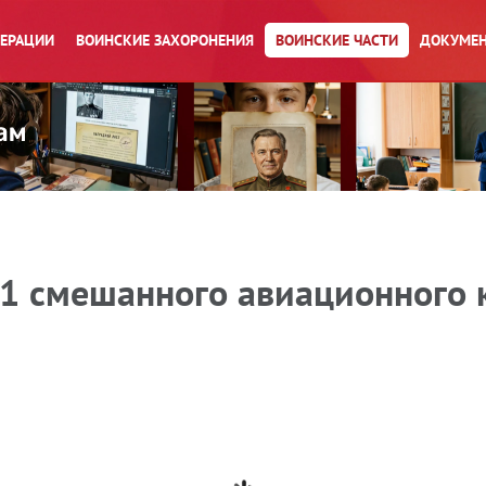
ПЕРАЦИИ
ВОИНСКИЕ ЗАХОРОНЕНИЯ
ВОИНСКИЕ ЧАСТИ
ДОКУМЕН
 1 смешанного авиационного 