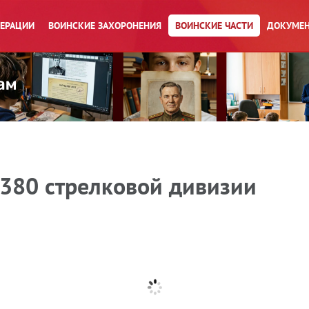
ПЕРАЦИИ
ВОИНСКИЕ ЗАХОРОНЕНИЯ
ВОИНСКИЕ ЧАСТИ
ДОКУМЕН
 380 стрелковой дивизии