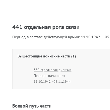
441 отдельная рота связи
Период в составе действующей армии:
11.10.1942 — 05
Вышестоящие воинские части (1)
380 стрелковая дивизия
Период подчинения
11.10.1942 - 05.11.1944
Боевой путь части