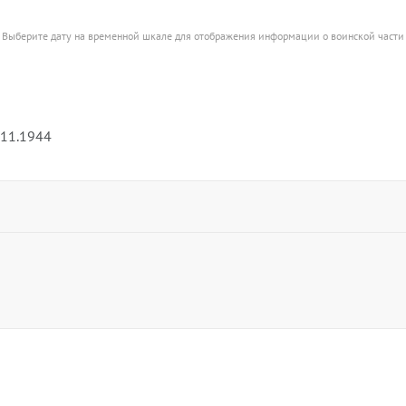
Выберите дату на временной шкале для отображения информации о воинской части
.11.1944