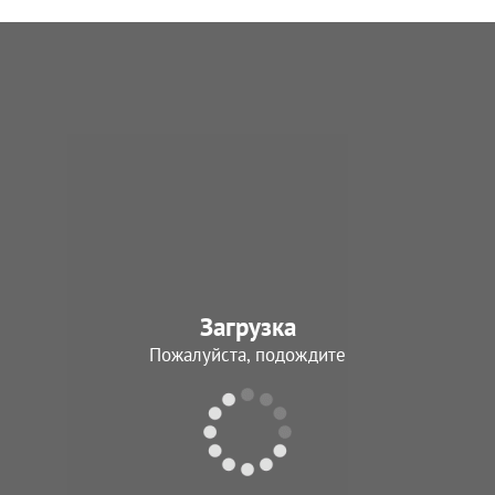
Загрузка
Пожалуйста, подождите