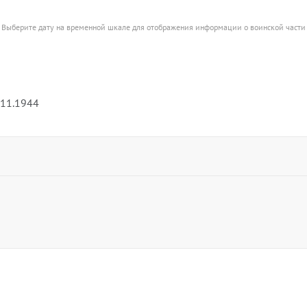
Выберите дату на временной шкале для отображения информации о воинской части
.11.1944