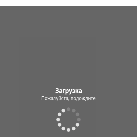
Загрузка
Пожалуйста, подождите