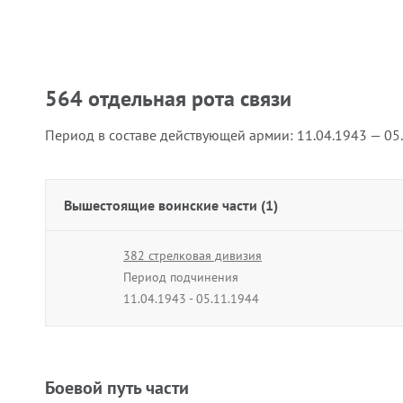
564 отдельная рота связи
Период в составе действующей армии:
11.04.1943 — 05
Вышестоящие воинские части (1)
382 стрелковая дивизия
Период подчинения
11.04.1943 - 05.11.1944
Боевой путь части