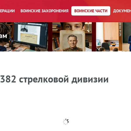
ПЕРАЦИИ
ВОИНСКИЕ ЗАХОРОНЕНИЯ
ВОИНСКИЕ ЧАСТИ
ДОКУМЕН
 382 стрелковой дивизии