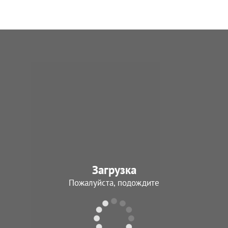
Загрузка
Пожалуйста, подождите