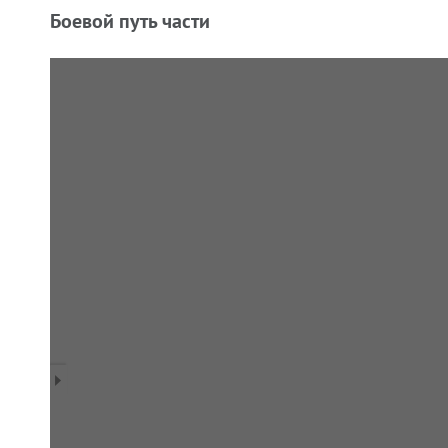
Боевой путь части