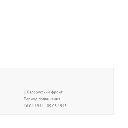
1 Белорусский фронт
Период подчинения
16.04.1944 - 09.05.1945