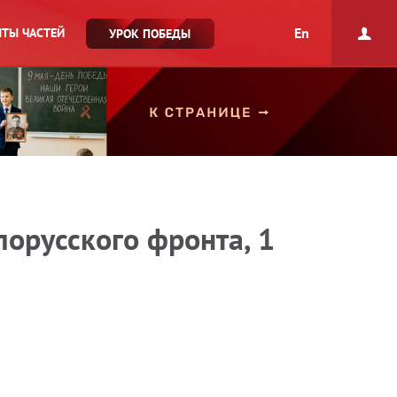
En
ТЫ ЧАСТЕЙ
УРОК ПОБЕДЫ
лорусского фронта, 1