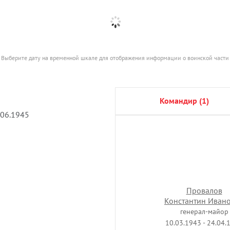
Выберите дату на временной шкале для отображения информации о воинской части
командир (1)
.06.1945
Провалов
Константин Иван
генерал-майор
10.03.1943 - 24.04.