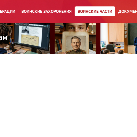
ПЕРАЦИИ
ВОИНСКИЕ ЗАХОРОНЕНИЯ
ВОИНСКИЕ ЧАСТИ
ДОКУМЕН