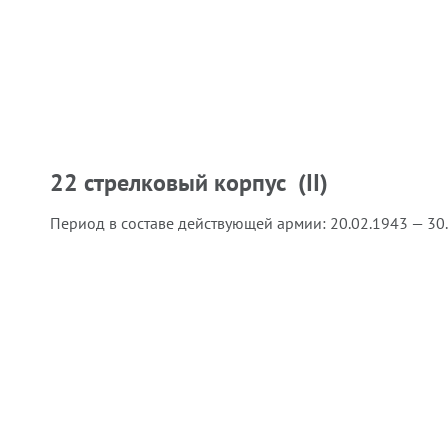
22 стрелковый корпус (II)
Период в составе действующей армии:
20.02.1943 — 30