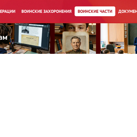
ПЕРАЦИИ
ВОИНСКИЕ ЗАХОРОНЕНИЯ
ВОИНСКИЕ ЧАСТИ
ДОКУМЕН