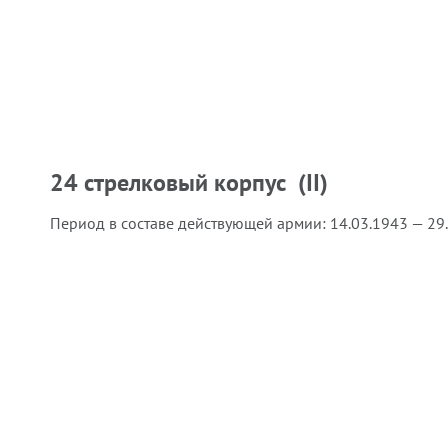
24 стрелковый корпус (II)
Период в составе действующей армии:
14.03.1943 — 29