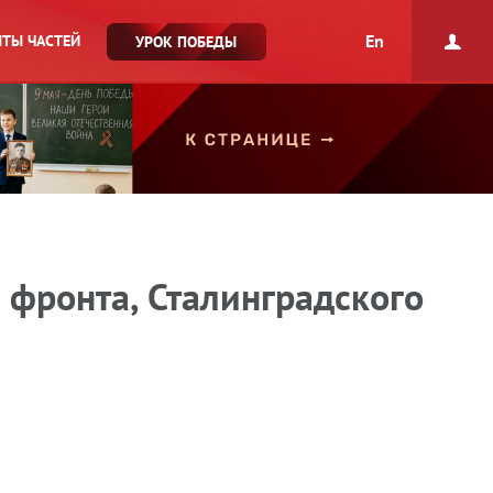
En
ТЫ ЧАСТЕЙ
УРОК ПОБЕДЫ
 фронта, Сталинградского