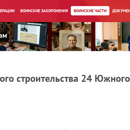
ПЕРАЦИИ
ВОИНСКИЕ ЗАХОРОНЕНИЯ
ВОИНСКИЕ ЧАСТИ
ДОКУМЕН
ого строительства 24 Южного