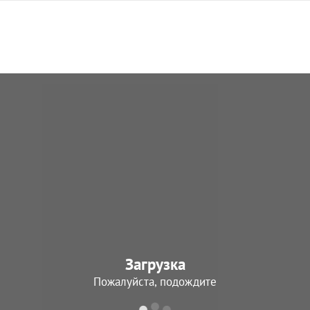
Загрузка
Пожалуйста, подождите