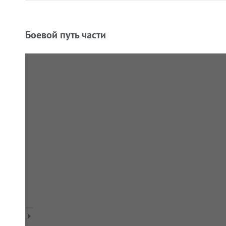
Боевой путь части