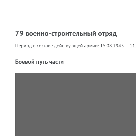
79 военно-строительный отряд
Период в составе действующей армии:
15.08.1943 — 11
Боевой путь части