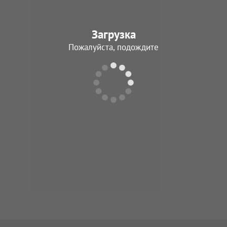
Загрузка
Пожалуйста, подождите