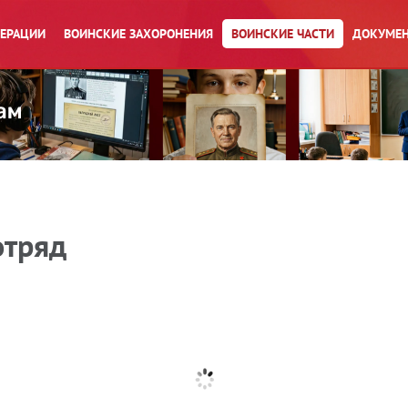
ПЕРАЦИИ
ВОИНСКИЕ ЗАХОРОНЕНИЯ
ВОИНСКИЕ ЧАСТИ
ДОКУМЕН
отряд