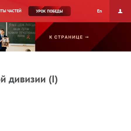
En
ТЫ ЧАСТЕЙ
УРОК ПОБЕДЫ
й дивизии (I)