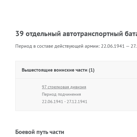
39 отдельный автотранспортный бат
Период в составе действующей армии:
22.06.1941 — 27
Вышестоящие воинские части (1)
97 стрелковая дивизия
Период подчинения
22.06.1941 - 27.12.1941
Боевой путь части