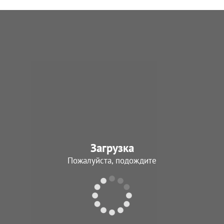
Загрузка
Пожалуйста, подождите