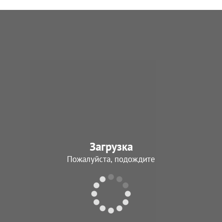
Загрузка
Пожалуйста, подождите