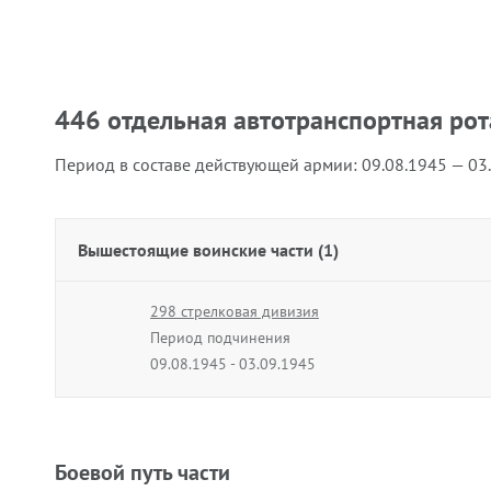
446 отдельная автотранспортная рот
Период в составе действующей армии:
09.08.1945 — 03
Вышестоящие воинские части (1)
298 стрелковая дивизия
Период подчинения
09.08.1945 - 03.09.1945
Боевой путь части