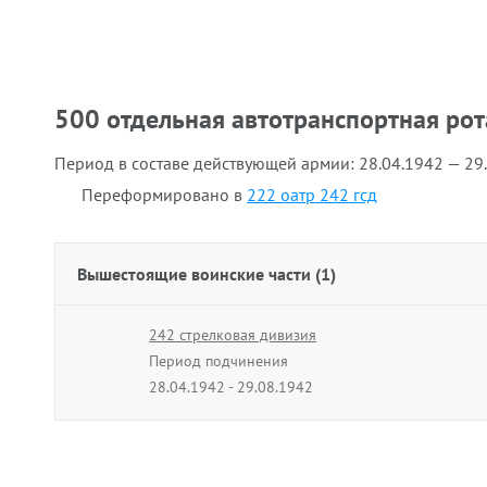
500 отдельная автотранспортная рот
Период в составе действующей армии:
28.04.1942 — 29
Переформировано в
222 оатр 242 гсд
Вышестоящие воинские части (1)
242 стрелковая дивизия
Период подчинения
28.04.1942 - 29.08.1942