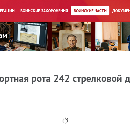
ПЕРАЦИИ
ВОИНСКИЕ ЗАХОРОНЕНИЯ
ВОИНСКИЕ ЧАСТИ
ДОКУМЕН
ортная рота 242 стрелковой д