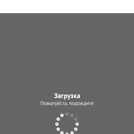
Загрузка
Пожалуйста, подождите