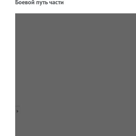
Боевой путь части