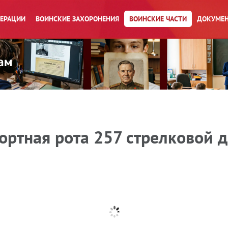
ПЕРАЦИИ
ВОИНСКИЕ ЗАХОРОНЕНИЯ
ВОИНСКИЕ ЧАСТИ
ДОКУМЕН
ортная рота 257 стрелковой д