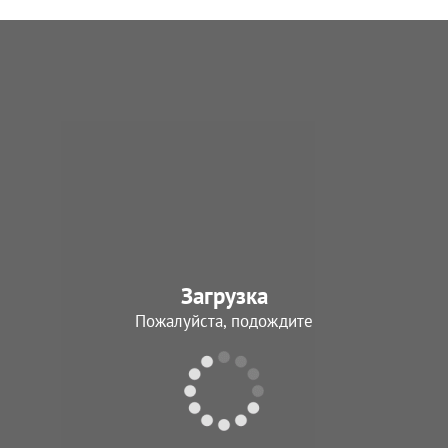
Загрузка
Пожалуйста, подождите