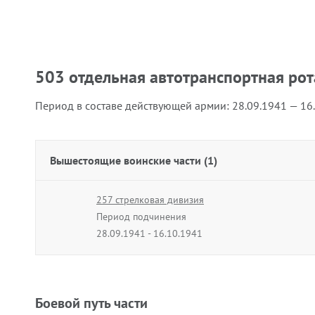
503 отдельная автотранспортная рот
Период в составе действующей армии:
28.09.1941 — 16
Вышестоящие воинские части (1)
257 стрелковая дивизия
Период подчинения
28.09.1941 - 16.10.1941
Боевой путь части