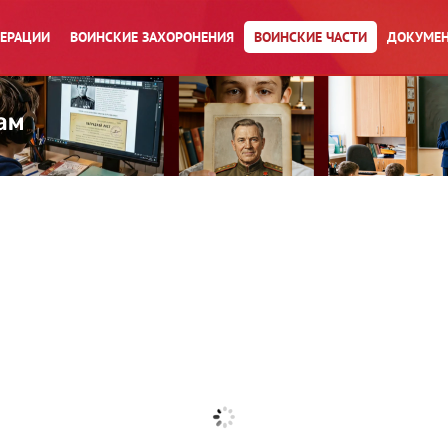
ПЕРАЦИИ
ВОИНСКИЕ ЗАХОРОНЕНИЯ
ВОИНСКИЕ ЧАСТИ
ДОКУМЕН