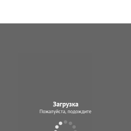
Загрузка
Пожалуйста, подождите