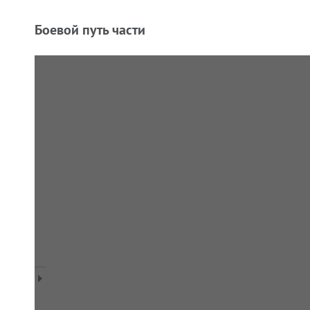
Боевой путь части