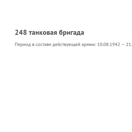
248 танковая бригада
Период в составе действующей армии:
10.08.1942 — 21