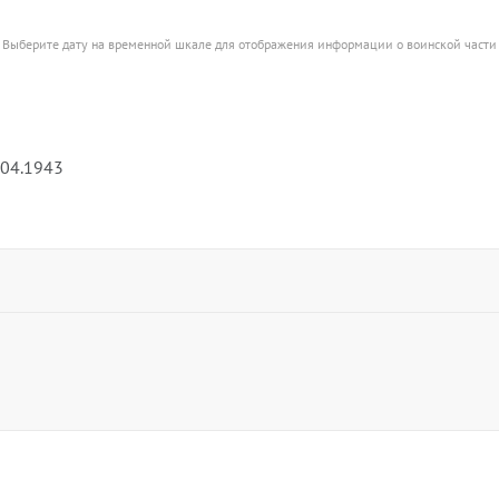
Выберите дату на временной шкале для отображения информации о воинской части
.04.1943