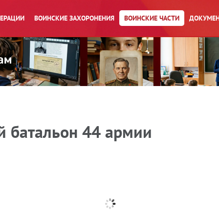
ПЕРАЦИИ
ВОИНСКИЕ ЗАХОРОНЕНИЯ
ВОИНСКИЕ ЧАСТИ
ДОКУМЕН
 батальон 44 армии