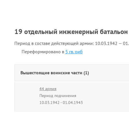
19 отдельный инженерный батальон
Период в составе действующей армии:
10.03.1942 — 01
Переформировано в
5 гв. оиб
Вышестоящие воинские части (1)
44 армия
Период подчинения
10.03.1942 - 01.04.1943