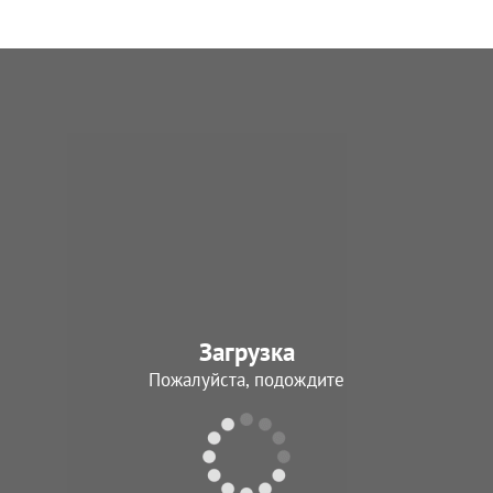
Загрузка
Пожалуйста, подождите