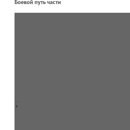
Боевой путь части