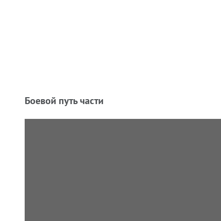
Боевой путь части