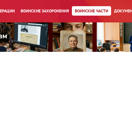
ПЕРАЦИИ
ВОИНСКИЕ ЗАХОРОНЕНИЯ
ВОИНСКИЕ ЧАСТИ
ДОКУМЕН