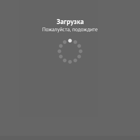
Загрузка
Пожалуйста, подождите