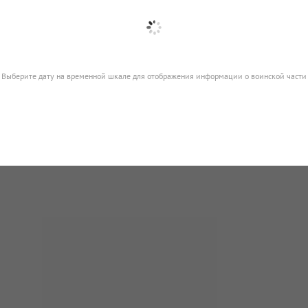
Выберите дату на временной шкале для отображения информации о воинской части