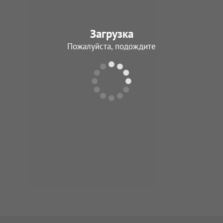
Загрузка
Пожалуйста, подождите