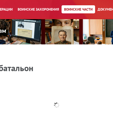
ПЕРАЦИИ
ВОИНСКИЕ ЗАХОРОНЕНИЯ
ВОИНСКИЕ ЧАСТИ
ДОКУМЕН
батальон