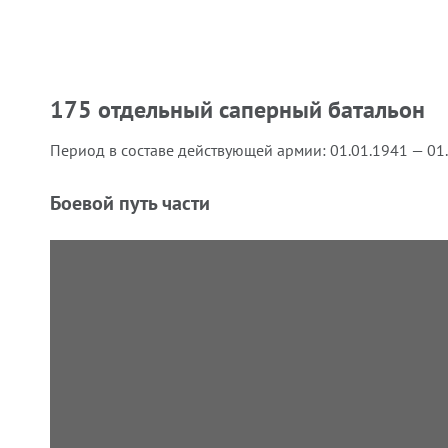
175 отдельный саперный батальон
Период в составе действующей армии:
01.01.1941 — 01
Боевой путь части