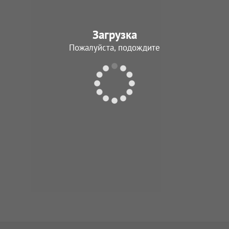
Загрузка
Пожалуйста, подождите