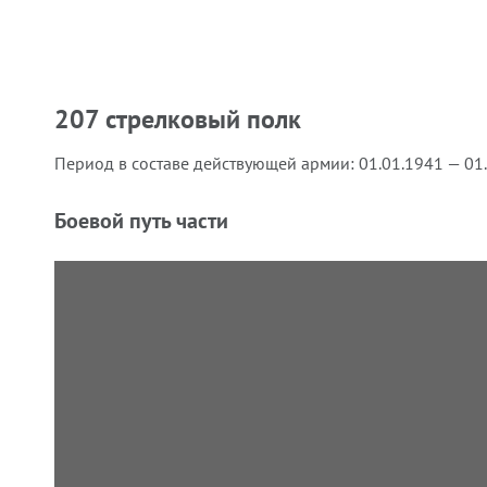
207 стрелковый полк
Период в составе действующей армии:
01.01.1941 — 01
Боевой путь части