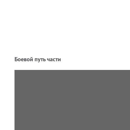
Боевой путь части