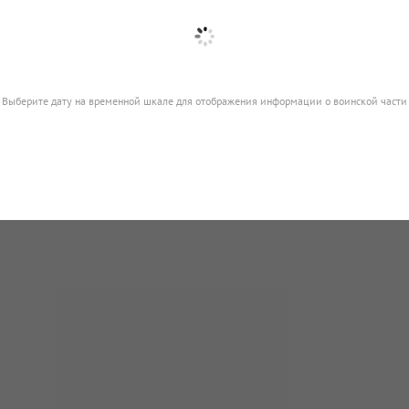
Выберите дату на временной шкале для отображения информации о воинской части