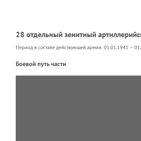
28 отдельный зенитный артиллерийс
Период в составе действующей армии:
01.01.1941 — 01
Боевой путь части