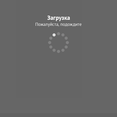
Загрузка
Пожалуйста, подождите