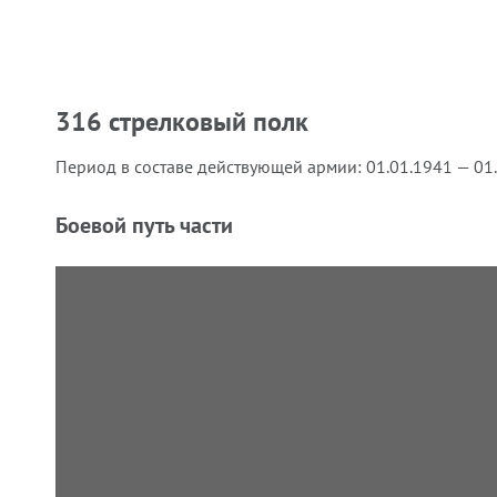
316 стрелковый полк
Период в составе действующей армии:
01.01.1941 — 01
Боевой путь части