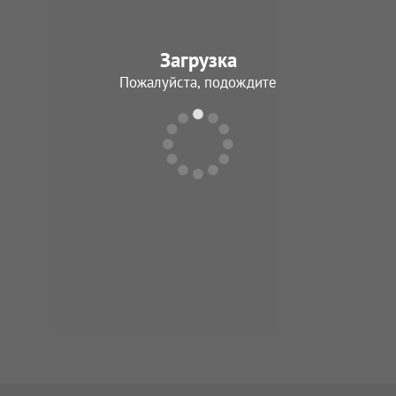
Загрузка
Пожалуйста, подождите