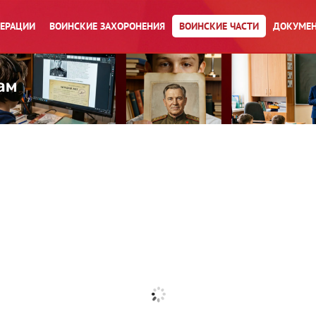
ПЕРАЦИИ
ВОИНСКИЕ ЗАХОРОНЕНИЯ
ВОИНСКИЕ ЧАСТИ
ДОКУМЕН