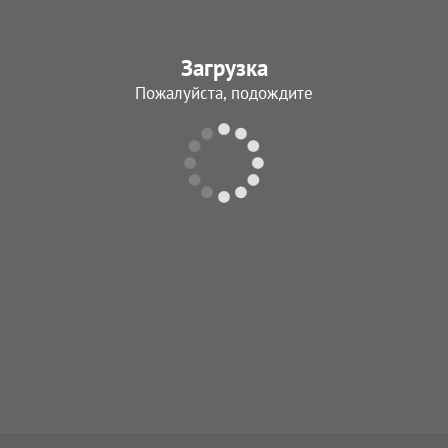
Загрузка
Пожалуйста, подождите