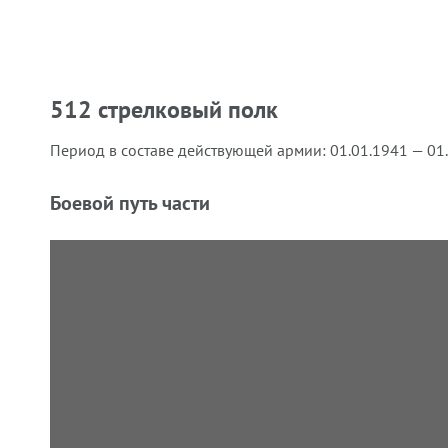
512 стрелковый полк
Период в составе действующей армии:
01.01.1941 — 01
Боевой путь части