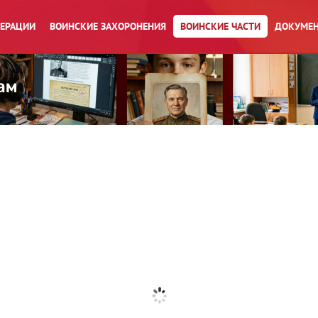
ПЕРАЦИИ
ВОИНСКИЕ ЗАХОРОНЕНИЯ
ВОИНСКИЕ ЧАСТИ
ДОКУМЕН