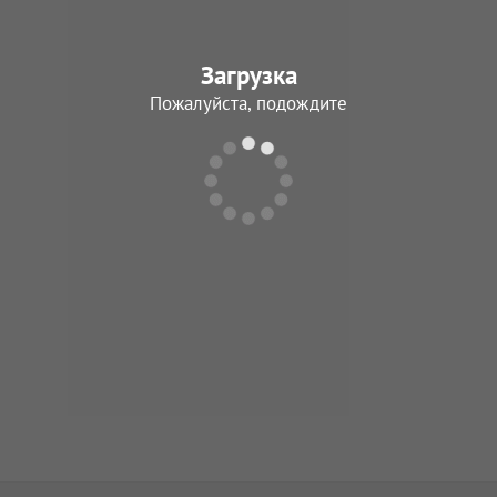
Загрузка
Пожалуйста, подождите