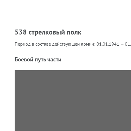
538 стрелковый полк
Период в составе действующей армии:
01.01.1941 — 01
Боевой путь части