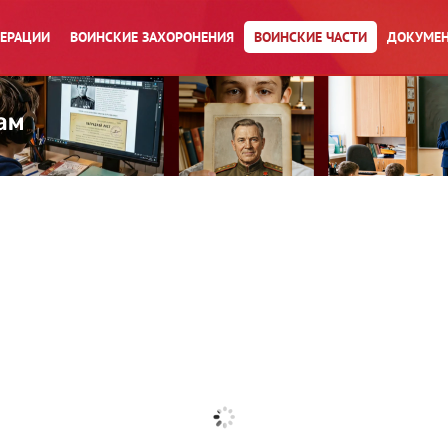
ПЕРАЦИИ
ВОИНСКИЕ ЗАХОРОНЕНИЯ
ВОИНСКИЕ ЧАСТИ
ДОКУМЕН