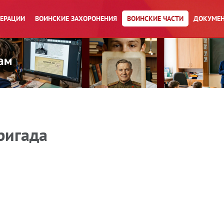
ПЕРАЦИИ
ВОИНСКИЕ ЗАХОРОНЕНИЯ
ВОИНСКИЕ ЧАСТИ
ДОКУМЕН
ригада