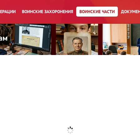
ПЕРАЦИИ
ВОИНСКИЕ ЗАХОРОНЕНИЯ
ВОИНСКИЕ ЧАСТИ
ДОКУМЕН