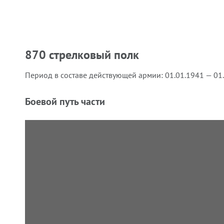
870 стрелковый полк
Период в составе действующей армии:
01.01.1941 — 01
Боевой путь части