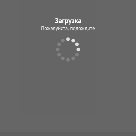
Загрузка
Пожалуйста, подождите