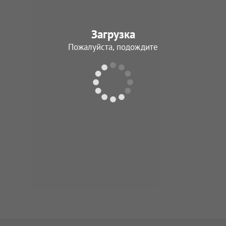
Загрузка
Пожалуйста, подождите