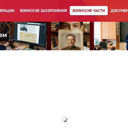
ПЕРАЦИИ
ВОИНСКИЕ ЗАХОРОНЕНИЯ
ВОИНСКИЕ ЧАСТИ
ДОКУМЕН