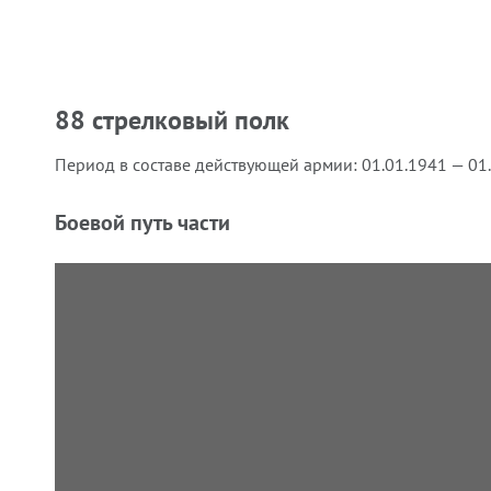
88 стрелковый полк
Период в составе действующей армии:
01.01.1941 — 01
Боевой путь части