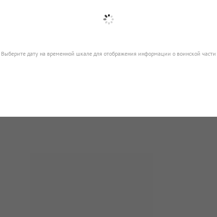
Выберите дату на временной шкале для отображения информации о воинской части