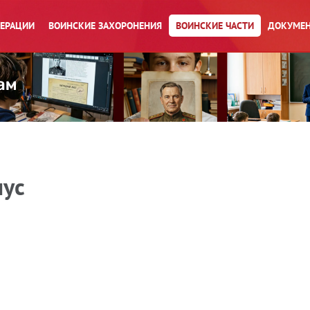
ПЕРАЦИИ
ВОИНСКИЕ ЗАХОРОНЕНИЯ
ВОИНСКИЕ ЧАСТИ
ДОКУМЕН
пус