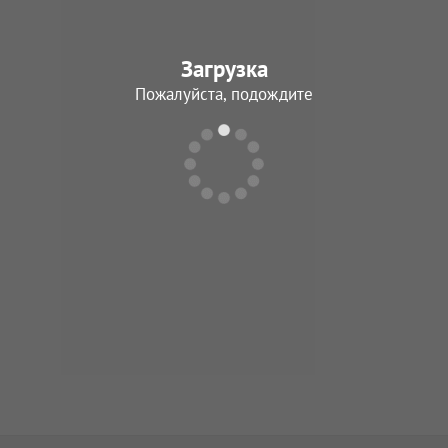
Загрузка
Пожалуйста, подождите