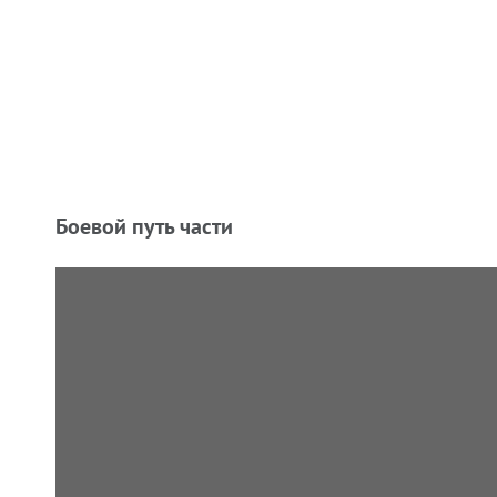
Боевой путь части