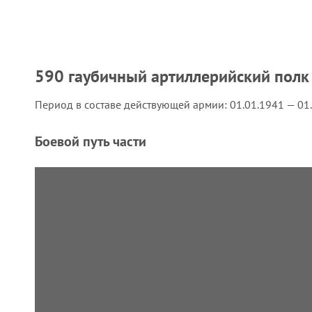
590 гаубичный артиллерийский полк
Период в составе действующей армии:
01.01.1941 — 01
Боевой путь части