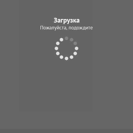
Загрузка
Пожалуйста, подождите