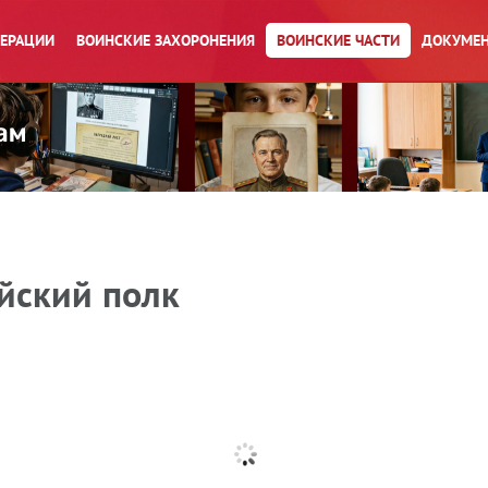
ПЕРАЦИИ
ВОИНСКИЕ ЗАХОРОНЕНИЯ
ВОИНСКИЕ ЧАСТИ
ДОКУМЕН
йский полк