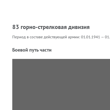
83 горно-стрелковая дивизия
Период в составе действующей армии:
01.01.1941 — 01
Боевой путь части