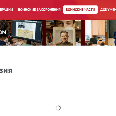
ПЕРАЦИИ
ВОИНСКИЕ ЗАХОРОНЕНИЯ
ВОИНСКИЕ ЧАСТИ
ДОКУМЕН
зия