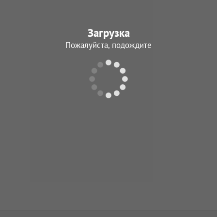
Загрузка
Пожалуйста, подождите