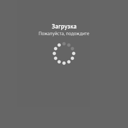
Загрузка
Пожалуйста, подождите