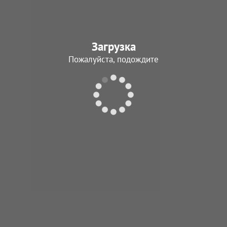
Загрузка
Пожалуйста, подождите