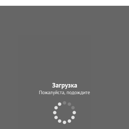
Загрузка
Пожалуйста, подождите