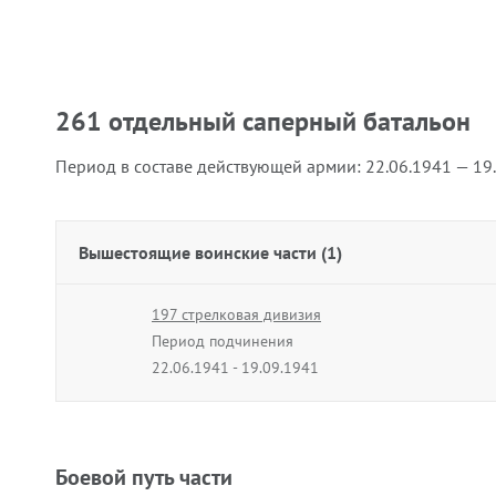
261 отдельный саперный батальон
Период в составе действующей армии:
22.06.1941 — 19
Вышестоящие воинские части (1)
197 стрелковая дивизия
Период подчинения
22.06.1941 - 19.09.1941
Боевой путь части