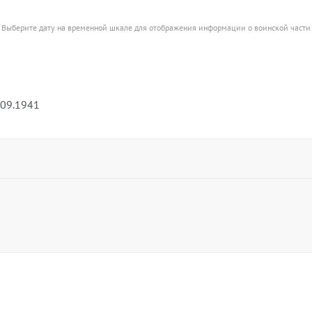
Выберите дату на временной шкале для отображения информации о воинской части
.09.1941