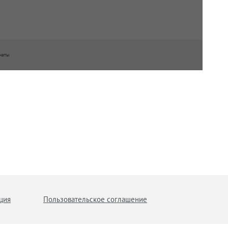
наты
ция
Пользовательское соглашение