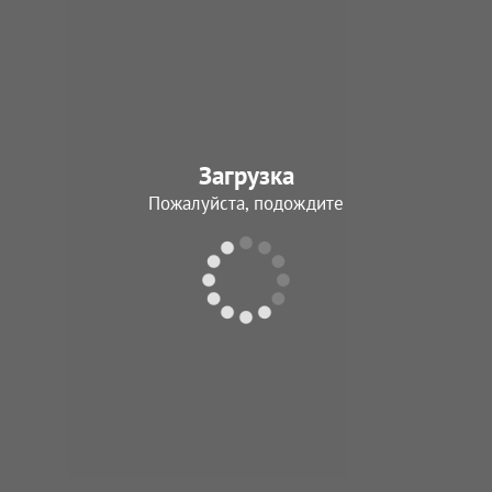
Загрузка
Пожалуйста, подождите