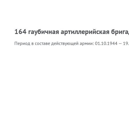
164 гаубичная артиллерийская бриг
Период в составе действующей армии:
01.10.1944 — 19