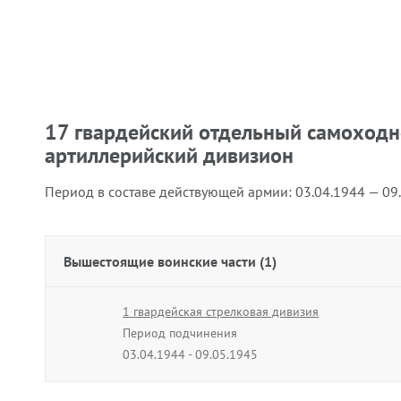
17 гвардейский отдельный самоходн
артиллерийский дивизион
Период в составе действующей армии:
03.04.1944 — 09
Вышестоящие воинские части (1)
1 гвардейская стрелковая дивизия
Период подчинения
03.04.1944 - 09.05.1945