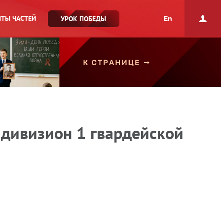
En
ТЫ ЧАСТЕЙ
УРОК ПОБЕДЫ
дивизион 1 гвардейской