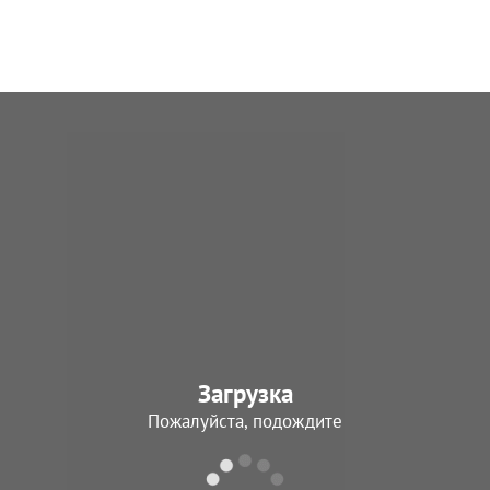
Загрузка
Пожалуйста, подождите