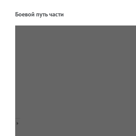
Боевой путь части