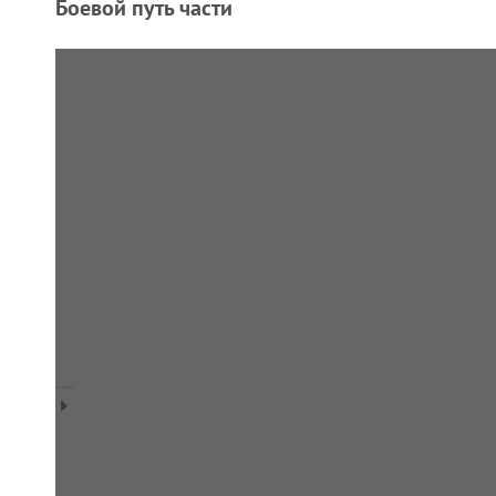
Боевой путь части