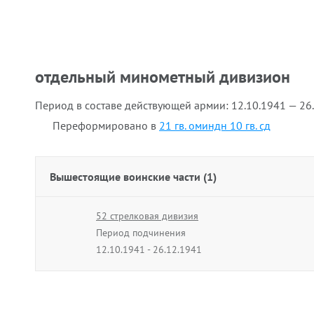
отдельный минометный дивизион
Период в составе действующей армии:
12.10.1941 — 26
Переформировано в
21 гв. оминдн 10 гв. сд
Вышестоящие воинские части (1)
52 стрелковая дивизия
Период подчинения
12.10.1941 - 26.12.1941