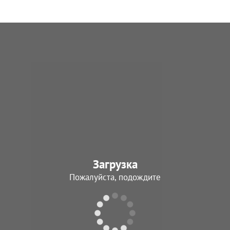
Загрузка
Пожалуйста, подождите