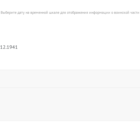
Выберите дату на временной шкале для отображения информации о воинской части
.12.1941