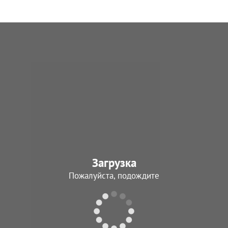
Загрузка
Пожалуйста, подождите