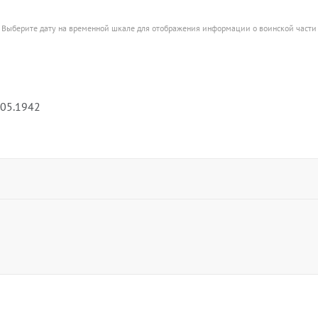
Выберите дату на временной шкале для отображения информации о воинской части
.05.1942