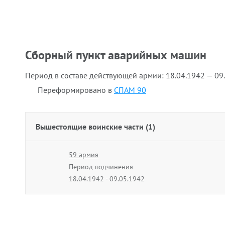
Сборный пункт аварийных машин
Период в составе действующей армии:
18.04.1942 — 09
Переформировано в
СПАМ 90
Вышестоящие воинские части (1)
59 армия
Период подчинения
18.04.1942 - 09.05.1942