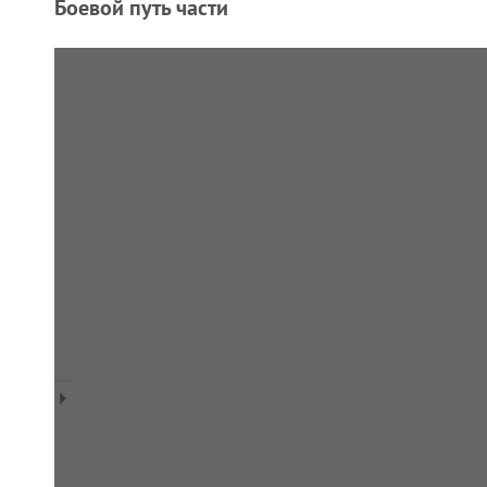
Боевой путь части