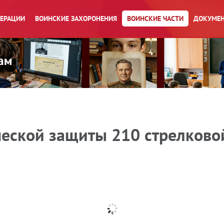
ПЕРАЦИИ
ВОИНСКИЕ ЗАХОРОНЕНИЯ
ВОИНСКИЕ ЧАСТИ
ДОКУМЕН
ческой защиты 210 стрелково