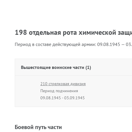
198 отдельная рота химической защ
Период в составе действующей армии:
09.08.1945 — 03
Вышестоящие воинские части (1)
210 стрелковая дивизия
Период подчинения
09.08.1945 - 03.09.1945
Боевой путь части