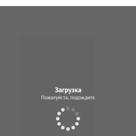
Загрузка
Пожалуйста, подождите