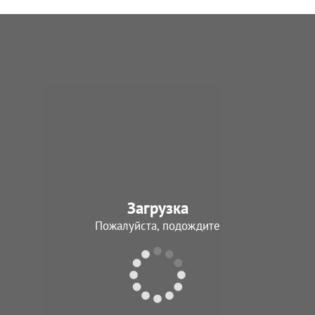
Загрузка
Пожалуйста, подождите