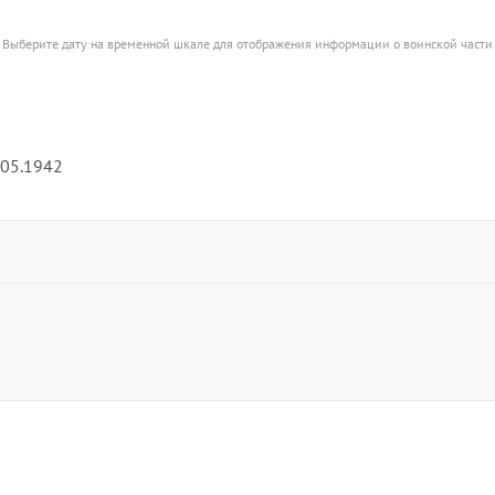
Выберите дату на временной шкале для отображения информации о воинской части
.05.1942