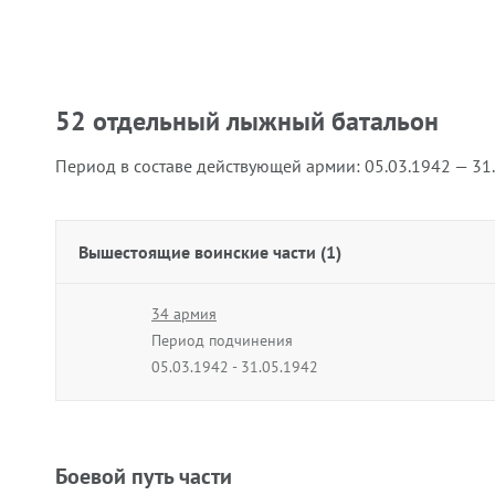
52 отдельный лыжный батальон
Период в составе действующей армии:
05.03.1942 — 31
Вышестоящие воинские части (1)
34 армия
Период подчинения
05.03.1942 - 31.05.1942
Боевой путь части