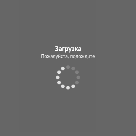
Загрузка
Пожалуйста, подождите