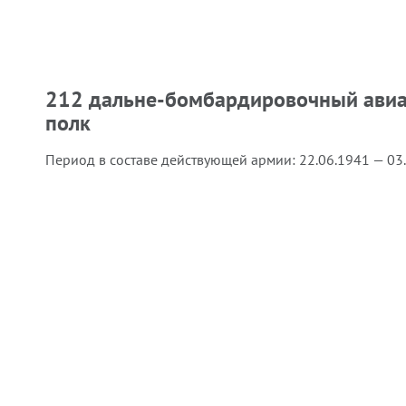
212 дальне-бомбардировочный ави
полк
Период в составе действующей армии:
22.06.1941 — 03