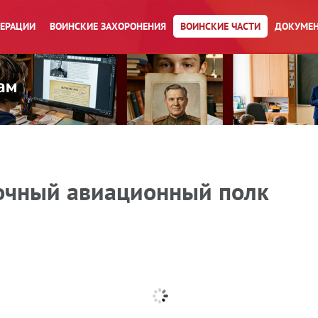
ПЕРАЦИИ
ВОИНСКИЕ ЗАХОРОНЕНИЯ
ВОИНСКИЕ ЧАСТИ
ДОКУМЕН
очный авиационный полк