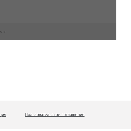
наты
ция
Пользовательское соглашение