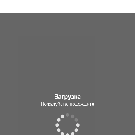
Загрузка
Пожалуйста, подождите