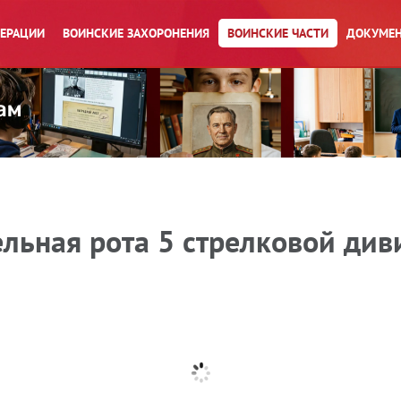
ПЕРАЦИИ
ВОИНСКИЕ ЗАХОРОНЕНИЯ
ВОИНСКИЕ ЧАСТИ
ДОКУМЕН
льная рота 5 стрелковой диви