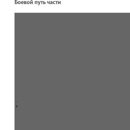
Боевой путь части