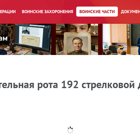
ПЕРАЦИИ
ВОИНСКИЕ ЗАХОРОНЕНИЯ
ВОИНСКИЕ ЧАСТИ
ДОКУМЕН
ельная рота 192 стрелковой д