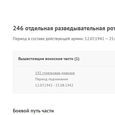
246 отдельная разведывательная ро
Период в составе действующей армии:
12.07.1942 — 25
Вышестоящие воинские части (1)
192 стрелковая дивизия
Период подчинения
12.07.1942 - 25.08.1942
Боевой путь части