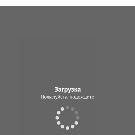
Загрузка
Пожалуйста, подождите