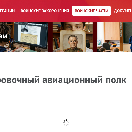
ПЕРАЦИИ
ВОИНСКИЕ ЗАХОРОНЕНИЯ
ВОИНСКИЕ ЧАСТИ
ДОКУМЕН
ровочный авиационный полк