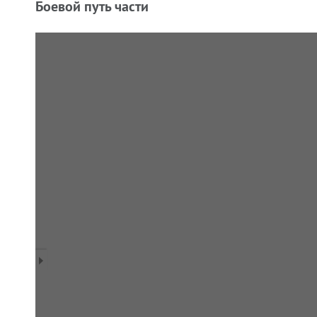
Боевой путь части