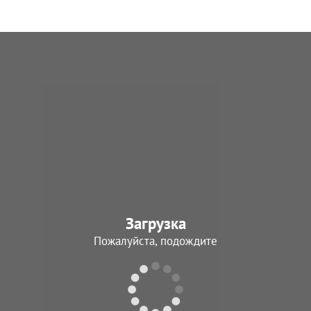
Загрузка
Пожалуйста, подождите