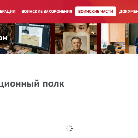
ПЕРАЦИИ
ВОИНСКИЕ ЗАХОРОНЕНИЯ
ВОИНСКИЕ ЧАСТИ
ДОКУМЕН
ационный полк