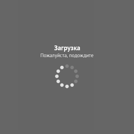
Загрузка
Пожалуйста, подождите