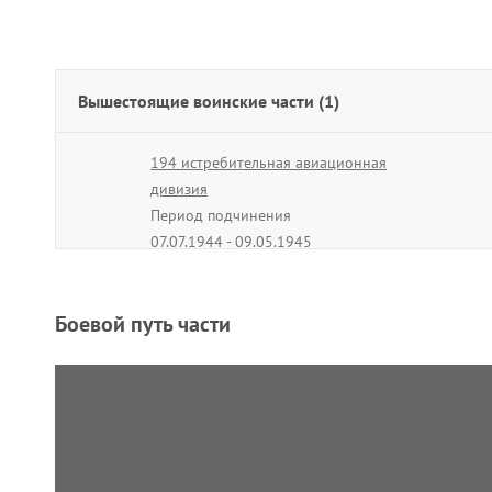
Вышестоящие воинские части (1)
194 истребительная авиационная
дивизия
Период подчинения
07.07.1944 - 09.05.1945
Боевой путь части