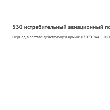
530 истребительный авиационный п
Период в составе действующей армии:
07.07.1944 — 05