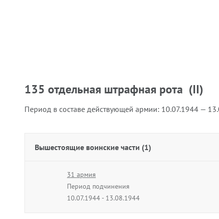
135 отдельная штрафная рота (II)
Период в составе действующей армии:
10.07.1944 — 13
Вышестоящие воинские части (1)
31 армия
Период подчинения
10.07.1944 - 13.08.1944