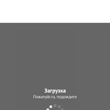
Загрузка
Пожалуйста, подождите