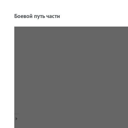
Боевой путь части