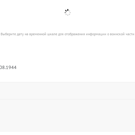
Выберите дату на временной шкале для отображения информации о воинской части
.08.1944