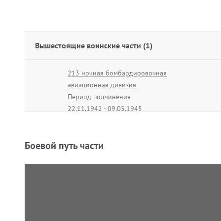
Вышестоящие воинские части (1)
213 ночная бомбардировочная
авиационная дивизия
Период подчинения
22.11.1942 - 09.05.1945
Боевой путь части