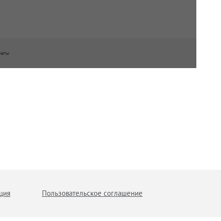
наты
ция
Пользовательское соглашение