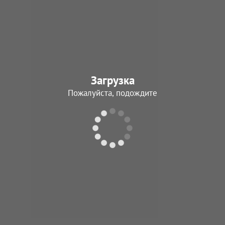
Загрузка
Пожалуйста, подождите