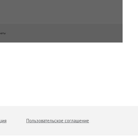
наты
ция
Пользовательское соглашение