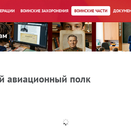
ПЕРАЦИИ
ВОИНСКИЕ ЗАХОРОНЕНИЯ
ВОИНСКИЕ ЧАСТИ
ДОКУМЕН
й авиационный полк