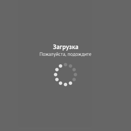
Загрузка
Пожалуйста, подождите